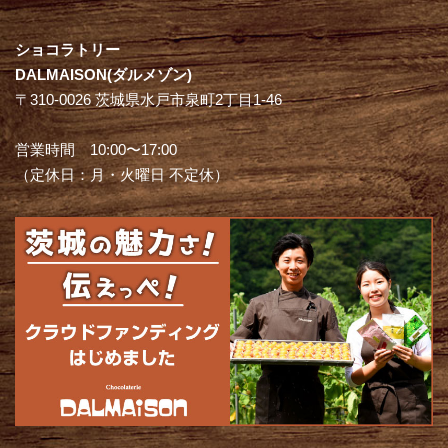
ショコラトリー
DALMAISON(ダルメゾン)
〒310-0026 茨城県水戸市泉町2丁目1-46
営業時間 10:00〜17:00
（定休日：月・火曜日 不定休）