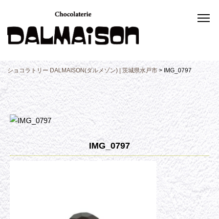
ショコラトリー DALMAISON(ダルメゾン) | 茨城県水戸市
>
IMG_0797
IMG_0797