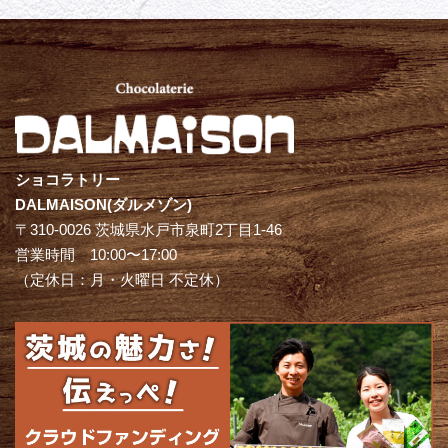
ショコラトリー
DALMAISON(ダルメゾン)
〒310-0026 茨城県水戸市泉町2丁目1-46
営業時間 10:00〜17:00
（定休日：月・火曜日 不定休）