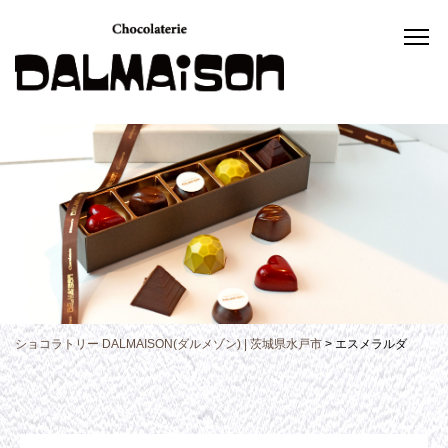
ショコラトリー DALMAISON(ダルメゾン) | 茨城県水戸市
>
エスメラルダ