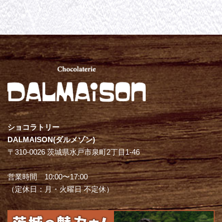
ショコラトリー
DALMAISON(ダルメゾン)
〒310-0026 茨城県水戸市泉町2丁目1-46
営業時間 10:00〜17:00
（定休日：月・火曜日 不定休）