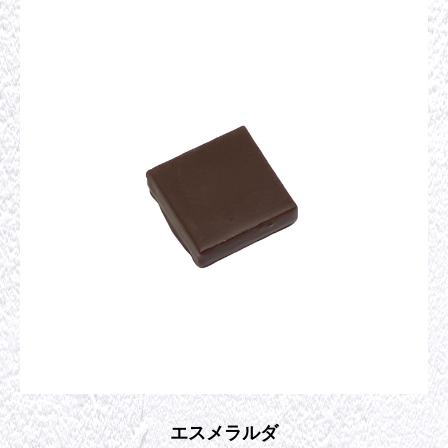
エスメラルダ