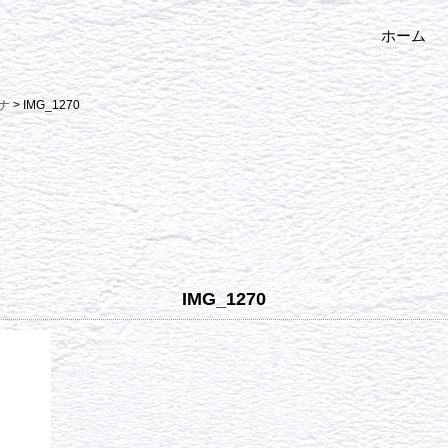
ホーム
ナ
>
IMG_1270
IMG_1270