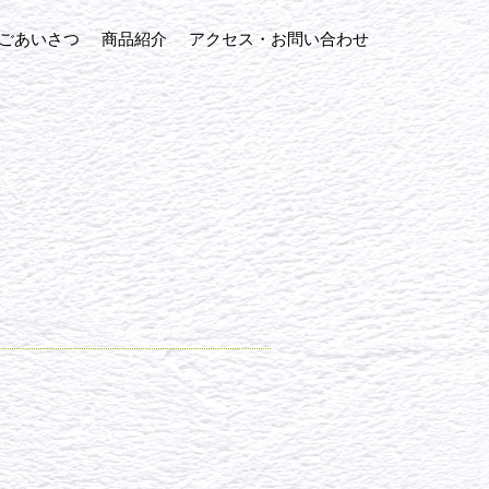
ごあいさつ
商品紹介
アクセス・お問い合わせ