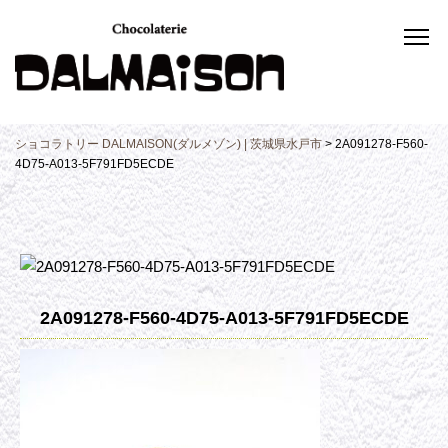
ショコラトリー DALMAISON(ダルメゾン) | 茨城県水戸市
>
2A091278-F560-
4D75-A013-5F791FD5ECDE
2A091278-F560-4D75-A013-5F791FD5ECDE